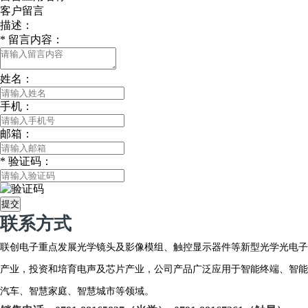
客户留言
描述：
*
留言内容：
姓名：
手机：
邮箱：
*
验证码：
提交
联系方式
联创电子重点发展光学镜头及影像模组、触控显示器件等新型光学光电子
产业，投资和培育电声及芯片产业，公司产品广泛应用于智能终端、智能
汽车、智慧家庭、智慧城市等领域。