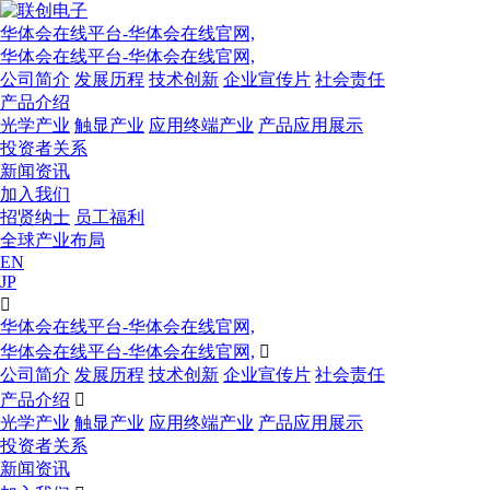
华体会在线平台-华体会在线官网,
华体会在线平台-华体会在线官网,
公司简介
发展历程
技术创新
企业宣传片
社会责任
产品介绍
光学产业
触显产业
应用终端产业
产品应用展示
投资者关系
新闻资讯
加入我们
招贤纳士
员工福利
全球产业布局
EN
JP

华体会在线平台-华体会在线官网,
华体会在线平台-华体会在线官网,

公司简介
发展历程
技术创新
企业宣传片
社会责任
产品介绍

光学产业
触显产业
应用终端产业
产品应用展示
投资者关系
新闻资讯